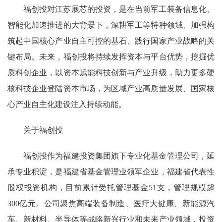
福创投对江苏展芯的投资，是在当前军工装备信息化、
智能化加速推进的大背景下，深耕军工等特种领域、加强构
筑起中国核心产业自主可控的基石、践行国家产业战略的关
键布局。未来，福创投将持续发挥资本与平台优势，挖掘优
质科创企业，以资本赋能科技创新与产业升级，助力更多硬
核科技企业登陆资本市场，为区域产业高质量发展、国家核
心产业自主化建设注入持续动能。
关于福创投
福创投作为福建投资集团旗下专业化基金管理公司，延
承专业积淀，是福建省基金管理业领军企业，福建省代表性
股权投资机构，目前累计受托管理基金51支，管理规模超
300亿元。公司聚焦高端装备制造、医疗大健康、新能源汽
车、新材料、半导体等战略新兴行业和未来产业领域，投资