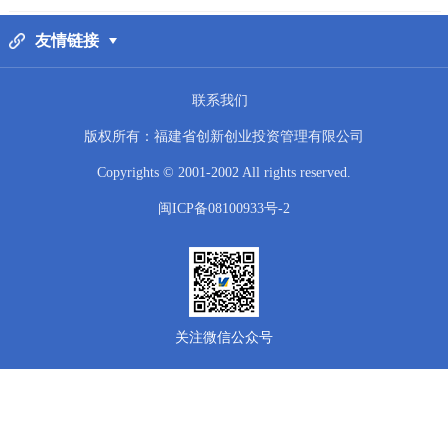
友情链接
联系我们
版权所有：福建省创新创业投资管理有限公司
Copyrights © 2001-2002 All rights reserved.
闽ICP备08100933号-2
关注微信公众号