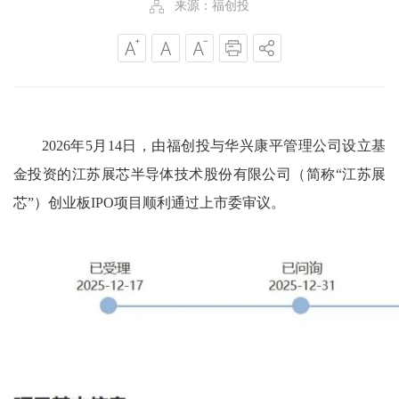
来源：福创投
2026年5月14日，由福创投与华兴康平管理公司设立基
金投资的江苏展芯半导体技术股份有限公司（简称“江苏展
芯”）创业板IPO项目顺利通过上市委审议。