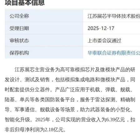
江苏展芯主营业务为高可靠模拟芯片及微模块产品的研
发设计、测试及销售，包括模拟集成电路和微模块产品，同
时配套提供分立器件。产品广泛应用于机载、弹载、舰载、
陆基、单兵等各类国防装备平台，服务于雷达探测、精确制
导、军事通信、舰载设备等场景，助力武器装备的小型化、
智能化升级。2025年，公司实现的营业收入为6.39亿元，扣
非后归母净利润为2.18亿元。