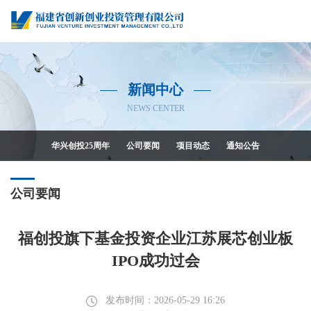
新闻中心
NEWS CENTER
华兴创投25周年
公司要闻
项目动态
通知公告
公司要闻
福创投旗下基金投资企业江苏展芯创业板
IPO成功过会
发布时间：2026-05-29 16:26