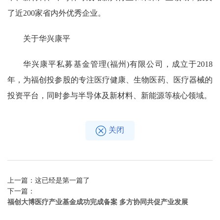
了近200家省内外优秀企业。
关于华兴康平
华兴康平私募基金管理(福州)有限公司，成立于2018
年，为福创投参股的专注医疗健康、生物医药、医疗器械的
投资平台，同时参与半导体及新材料、新能源等核心领域。
关闭
上一篇：这已经是第一篇了
下一篇：
福创大博医疗产业基金成功完成备案 多方协同共促产业发展