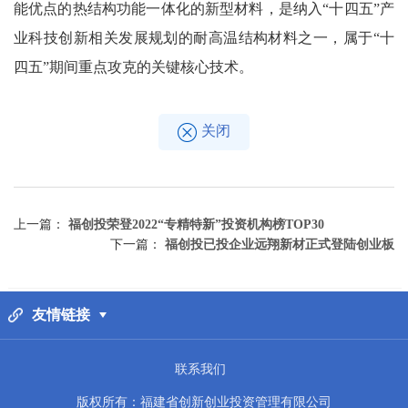
能优点的热结构功能一体化的新型材料，是纳入“十四五”产
业科技创新相关发展规划的耐高温结构材料之一，属于“十
四五”期间重点攻克的关键核心技术。
关闭
上一篇：
福创投荣登2022“专精特新”投资机构榜TOP30
下一篇：
福创投已投企业远翔新材正式登陆创业板
友情链接
联系我们
版权所有：福建省创新创业投资管理有限公司